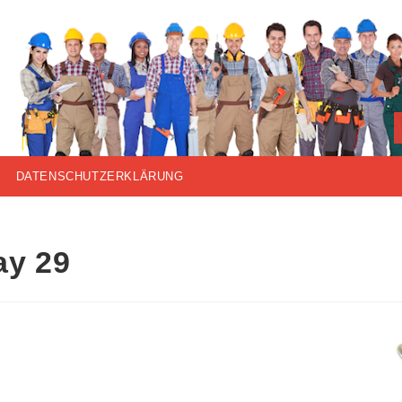
DATENSCHUTZERKLÄRUNG
y 29