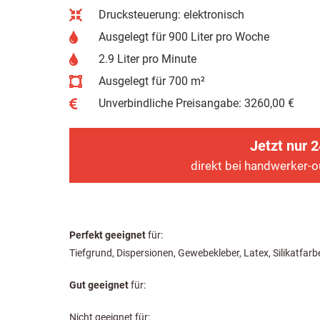
Drucksteuerung: elektronisch
Ausgelegt für 900 Liter pro Woche
2.9 Liter pro Minute
Ausgelegt für 700 m²
Unverbindliche Preisangabe: 3260,00 €
Jetzt nur 2
direkt bei handwerker-o
Perfekt geeignet
für:
Tiefgrund, Dispersionen, Gewebekleber, Latex, Silikatfa
Gut geeignet
für:
Nicht geeignet für: