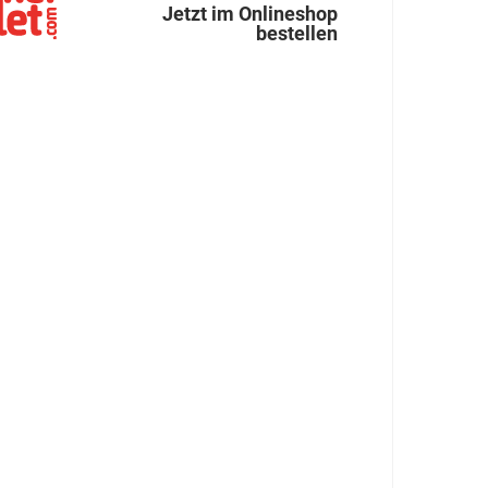
Jetzt im Onlineshop
bestellen