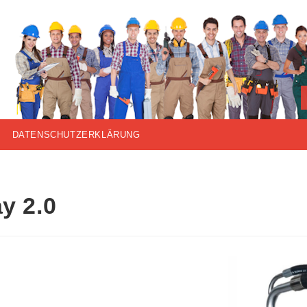
DATENSCHUTZERKLÄRUNG
y 2.0