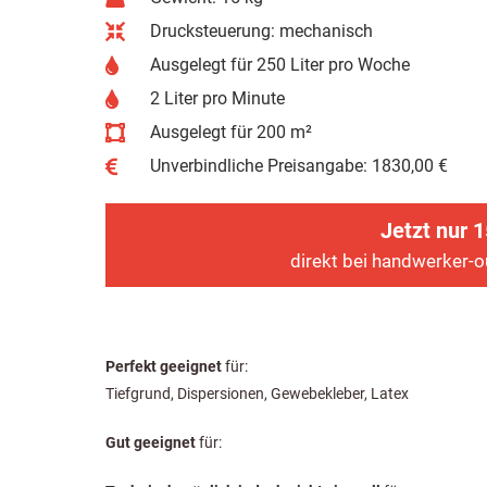
Drucksteuerung: mechanisch
Ausgelegt für 250 Liter pro Woche
2 Liter pro Minute
Ausgelegt für 200 m²
Unverbindliche Preisangabe: 1830,00 €
Jetzt nur 1
direkt bei handwerker-o
Perfekt geeignet
für:
Tiefgrund, Dispersionen, Gewebekleber, Latex
Gut geeignet
für: